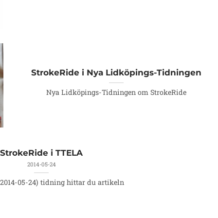
StrokeRide i Nya Lidköpings-Tidningen
Nya Lidköpings-Tidningen om StrokeRide
StrokeRide i TTELA
2014-05-24
(2014-05-24) tidning hittar du artikeln