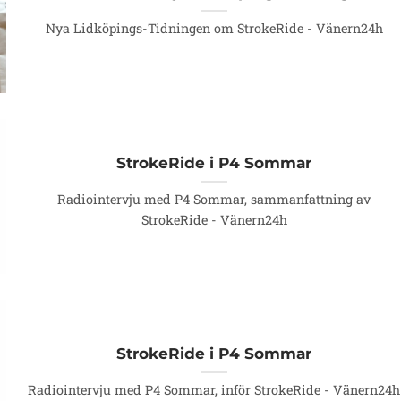
Nya Lidköpings-Tidningen om StrokeRide - Vänern24h
StrokeRide i P4 Sommar
Radiointervju med P4 Sommar, sammanfattning av
StrokeRide - Vänern24h
StrokeRide i P4 Sommar
Radiointervju med P4 Sommar, inför StrokeRide - Vänern24h