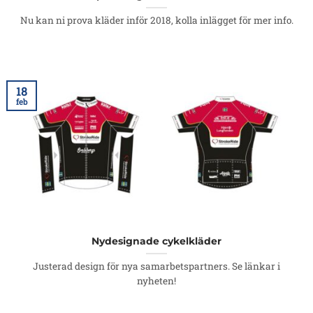
Nu kan ni prova kläder inför 2018, kolla inlägget för mer info.
18
feb
Nydesignade cykelkläder
Justerad design för nya samarbetspartners. Se länkar i
nyheten!