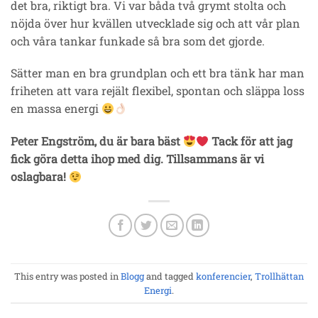
det bra, riktigt bra. Vi var båda två grymt stolta och
nöjda över hur kvällen utvecklade sig och att vår plan
och våra tankar funkade så bra som det gjorde.
Sätter man en bra grundplan och ett bra tänk har man
friheten att vara rejält flexibel, spontan och släppa loss
en massa energi
Peter Engström, du är bara bäst
Tack för att jag
fick göra detta ihop med dig. Tillsammans är vi
oslagbara!
This entry was posted in
Blogg
and tagged
konferencier
,
Trollhättan
Energi
.