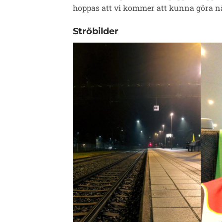
hoppas att vi kommer att kunna göra n
Ströbilder