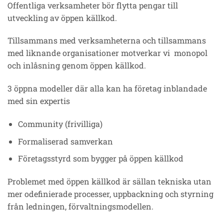
Offentliga verksamheter bör flytta pengar till
utveckling av öppen källkod.
Tillsammans med verksamheterna och tillsammans
med liknande organisationer motverkar vi monopol
och inlåsning genom öppen källkod.
3 öppna modeller där alla kan ha företag inblandade
med sin expertis
Community (frivilliga)
Formaliserad samverkan
Företagsstyrd som bygger på öppen källkod
Problemet med öppen källkod är sällan tekniska utan
mer odefinierade processer, uppbackning och styrning
från ledningen, förvaltningsmodellen.