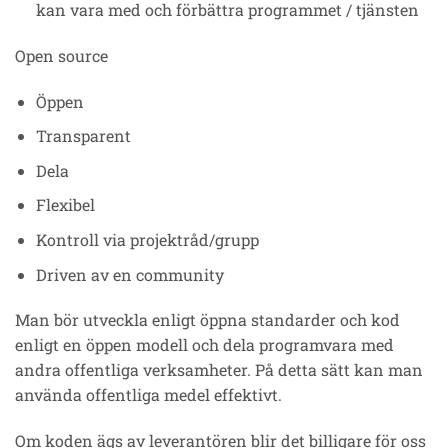
kan vara med och förbättra programmet / tjänsten
Open source
Öppen
Transparent
Dela
Flexibel
Kontroll via projektråd/grupp
Driven av en community
Man bör utveckla enligt öppna standarder och kod
enligt en öppen modell och dela programvara med
andra offentliga verksamheter. På detta sätt kan man
använda offentliga medel effektivt.
Om koden ägs av leverantören blir det billigare för oss