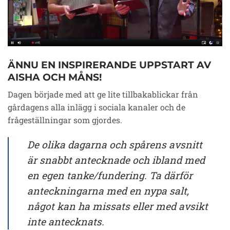
ÄNNU EN INSPIRERANDE UPPSTART AV
AISHA OCH MÅNS!
Dagen började med att ge lite tillbakablickar från
gårdagens alla inlägg i sociala kanaler och de
frågeställningar som gjordes.
De olika dagarna och spårens avsnitt
är snabbt antecknade och ibland med
en egen tanke/fundering.
Ta därför
anteckningarna med en nypa salt,
något kan ha missats eller med avsikt
inte antecknats.