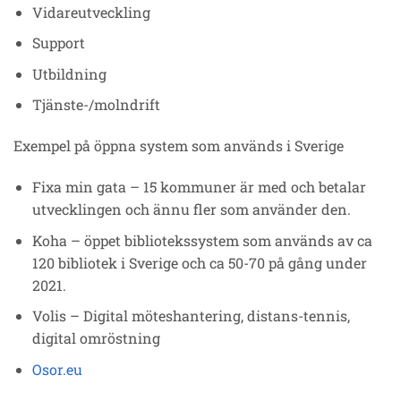
Vidareutveckling
Support
Utbildning
Tjänste-/molndrift
Exempel på öppna system som används i Sverige
Fixa min gata – 15 kommuner är med och betalar
utvecklingen och ännu fler som använder den.
Koha – öppet bibliotekssystem som används av ca
120 bibliotek i Sverige och ca 50-70 på gång under
2021.
Volis – Digital möteshantering, distans-tennis,
digital omröstning
Osor.eu