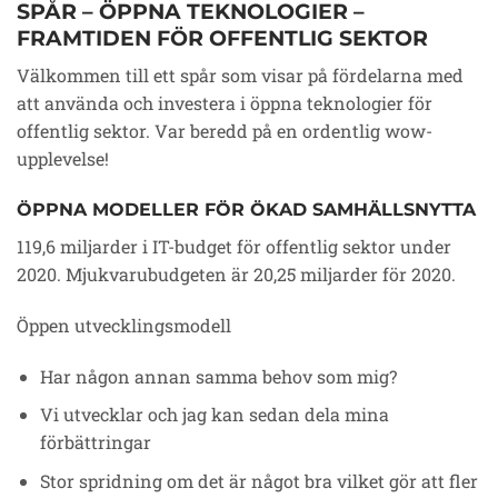
SPÅR – ÖPPNA TEKNOLOGIER –
FRAMTIDEN FÖR OFFENTLIG SEKTOR
Välkommen till ett spår som visar på fördelarna med
att använda och investera i öppna teknologier för
offentlig sektor. Var beredd på en ordentlig wow-
upplevelse!
ÖPPNA MODELLER FÖR ÖKAD SAMHÄLLSNYTTA
119,6 miljarder i IT-budget för offentlig sektor under
2020. Mjukvarubudgeten är 20,25 miljarder för 2020.
Öppen utvecklingsmodell
Har någon annan samma behov som mig?
Vi utvecklar och jag kan sedan dela mina
förbättringar
Stor spridning om det är något bra vilket gör att fler