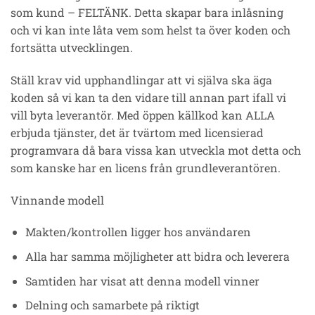
som kund – FELTÄNK. Detta skapar bara inlåsning
och vi kan inte låta vem som helst ta över koden och
fortsätta utvecklingen.
Ställ krav vid upphandlingar att vi själva ska äga
koden så vi kan ta den vidare till annan part ifall vi
vill byta leverantör. Med öppen källkod kan ALLA
erbjuda tjänster, det är tvärtom med licensierad
programvara då bara vissa kan utveckla mot detta och
som kanske har en licens från grundleverantören.
Vinnande modell
Makten/kontrollen ligger hos användaren
Alla har samma möjligheter att bidra och leverera
Samtiden har visat att denna modell vinner
Delning och samarbete på riktigt