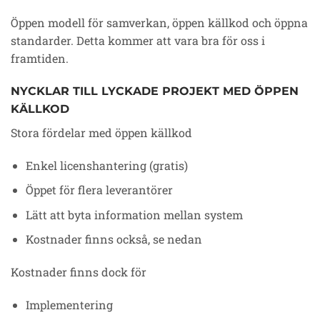
Öppen modell för samverkan, öppen källkod och öppna
standarder. Detta kommer att vara bra för oss i
framtiden.
NYCKLAR TILL LYCKADE PROJEKT MED ÖPPEN
KÄLLKOD
Stora fördelar med öppen källkod
Enkel licenshantering (gratis)
Öppet för flera leverantörer
Lätt att byta information mellan system
Kostnader finns också, se nedan
Kostnader finns dock för
Implementering