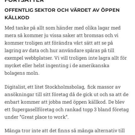
OFFENTLIG SEKTOR OCH VÄRDET AV ÖPPEN
KÄLLKOD
Med tanke på allt som händer med olika lagar med
mera så kommer ju vissa saker att bromsas och vi
kommer troligen att förändra vårt sätt att se på
lagring av data och hur användare spåras på till
exempel webbplatser. Vi vill troligen inte lagra allt för
mycket eller helst ingenting i de amerikanska
bolagens moln.
Digitalist, ett litet Stockholmsbolag, fick massor av
ansökningar till sitt företag då de gick ut och sa att de
enbart kommer att jobba med öppen källkod. De blev
ett Supergasellföretag och rankad topp 3 bland företag
under ”Great place to work”.
Många tror inte att det finns så många alternativ till